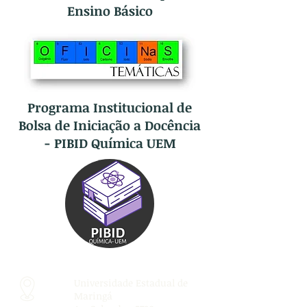
Ensino Básico
Programa Institucional de
Bolsa de Iniciação a Docência
- PIBID Química UEM
Universidade Estadual de
Maringá