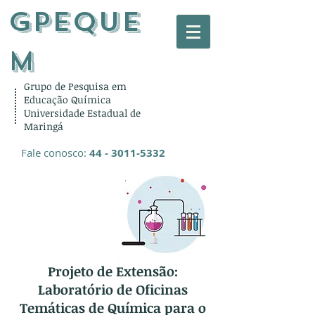
gPEQUE
M
Grupo de Pesquisa em
Educação Química
Universidade Estadual de
Maringá
Fale conosco:
44 - 3011-5332
Projeto de Extensão:
Laboratório de Oficinas
Temáticas de Química para o