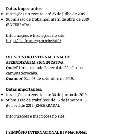
Datas Importantes:
Inscrições no evento: até 25 de julho de 2019.
Submissão de trabalhos: até 21 de abril de 2019
(ENCERRADA).
Informações e Inscrições no site:
http://cbe.fc.unesp.br/cbe2019/
IX ENCONTRO INTERNACIONAL DE
APRENDIZAGEM SIGNIFICATIVA
Onde?
Universidade Federal de São Carlos,
campus Sorocaba.
Quando?
02 a 06 de setembro de 2019.
Datas importantes:
inscrições no evento: até 30 de junho de 2019.
Submissão de trabalhos: de 15 de janeiro a 15
de abril de 2019 (ENCERRADA).
Informações e Inscrições no site:
I SIMPÓSIO INTERNACIONAL E IV NACIONAL