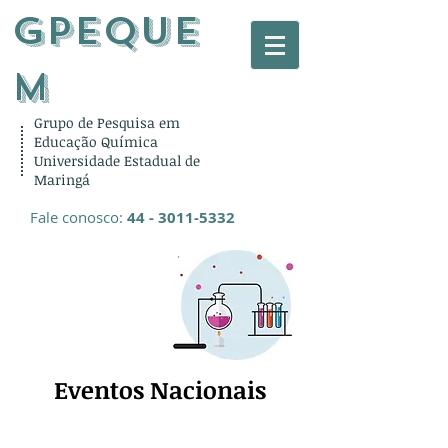
gPEQUE
M
Grupo de Pesquisa em
Educação Química
Universidade Estadual de
Maringá
Fale conosco:
44 - 3011-5332
Eventos Nacionais