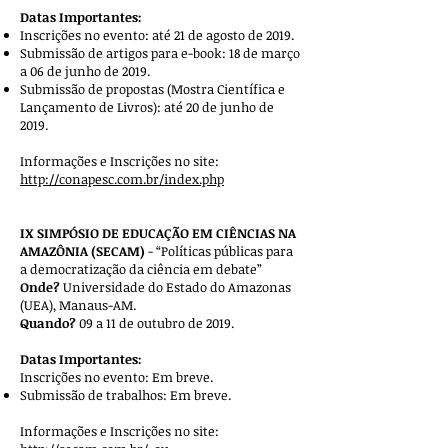
Datas Importantes:
Inscrições no evento: até 21 de agosto de 2019.
Submissão de artigos para e-book: 18 de março
a 06 de junho de 2019.
Submissão de propostas (Mostra Científica e
Lançamento de Livros): até 20 de junho de
2019.
Informações e Inscrições no site:
http://conapesc.com.br/index.php
IX SIMPÓSIO DE EDUCAÇÃO EM CIÊNCIAS NA
AMAZÔNIA (SECAM)
- “Políticas públicas para
a democratização da ciência em debate”
Onde?
Universidade do Estado do Amazonas
(UEA), Manaus-AM.
Quando?
09 a 11 de outubro de 2019.
Datas Importantes:
Inscrições no evento: Em breve.
Submissão de trabalhos: Em breve.
Informações e Inscrições no site: