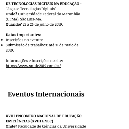
DE TECNOLOGIAS DIGITAIS NA EDUCAÇÃO
-
“Jogos e Tecnologias Digitais”
Onde?
Universidade Federal do Maranhão
(UFMA), São Luís-MA.
Quando?
23 a 26 de julho de 2019.
Datas Importantes:
Inscrições no evento:
Submissão de trabalhos: até 31 de maio de
2019.
Informações e Inscrições no site:
https://www.sntde2019.com.br/
Eventos Internacionais
XVIII ENCONTRO NACIONAL DE EDUCAÇÃO
EM CIÊNCIAS (XVIII ENEC)
Onde?
Faculdade de Ciências da Universidade