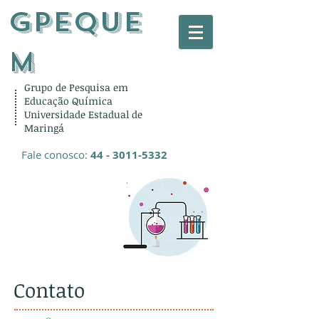
gPEQUE
M
Grupo de Pesquisa em
Educação Química
Universidade Estadual de
Maringá
Fale conosco:
44 - 3011-5332
Contato