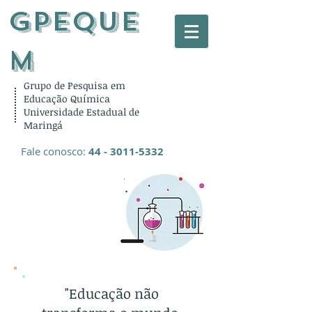
gPEQUE
M
Grupo de Pesquisa em
Educação Química
Universidade Estadual de
Maringá
Fale conosco:
44 - 3011-5332
"Educação não